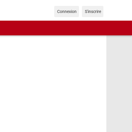
Connexion
S'inscrire