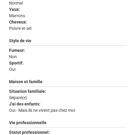
Normal
Yeux:
Marrons
Cheveux:
Poivre et sel
Style de vie
Fumeur:
Non
Sportif:
Oui
Maison et famille
Situation familiale:
Séparé(e)
J'ai des enfants:
Oui - Mais ils ne vivent pas chez moi
Vie professionnelle
Statut professionnel: