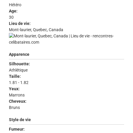
Hétéro
Age:
30
Lieu de vie:
Mont-laurier, Quebec, Canada
Apparence
Silhouette:
Athlétique
Taille:
1.81 - 1.82
Yeux:
Marrons
Cheveux:
Bruns
Style de vie
Fumeur: