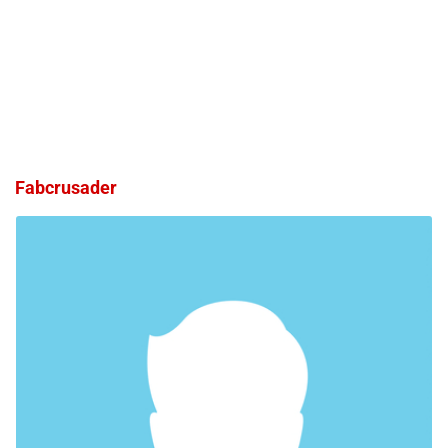
Fabcrusader