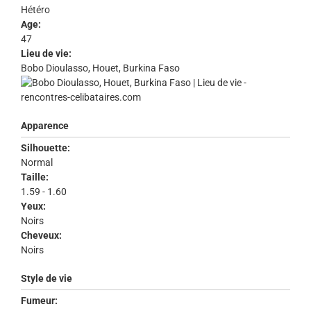
Hétéro
Age:
47
Lieu de vie:
Bobo Dioulasso, Houet, Burkina Faso
Apparence
Silhouette:
Normal
Taille:
1.59 - 1.60
Yeux:
Noirs
Cheveux:
Noirs
Style de vie
Fumeur: