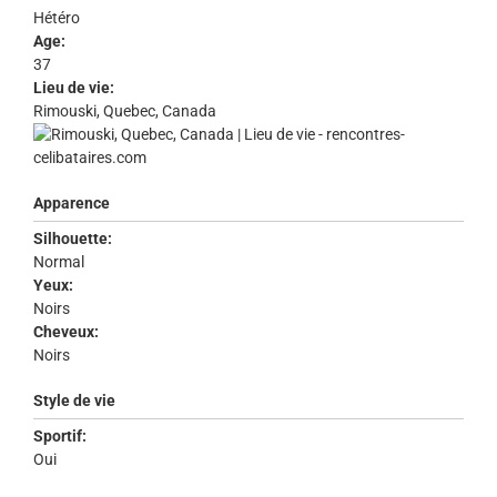
Hétéro
Age:
37
Lieu de vie:
Rimouski, Quebec, Canada
Apparence
Silhouette:
Normal
Yeux:
Noirs
Cheveux:
Noirs
Style de vie
Sportif:
Oui