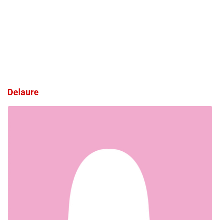
Delaure