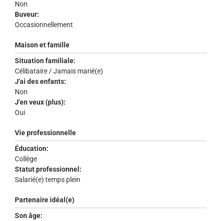
Non
Buveur:
Occasionnellement
Maison et famille
Situation familiale:
Célibataire / Jamais marié(e)
J'ai des enfants:
Non
J'en veux (plus):
Oui
Vie professionnelle
Éducation:
Collège
Statut professionnel:
Salarié(e) temps plein
Partenaire idéal(e)
Son âge: