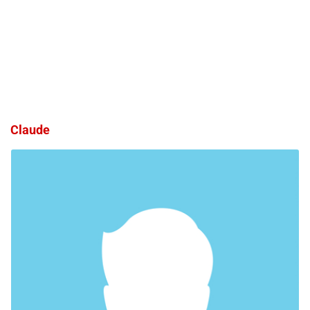
Claude