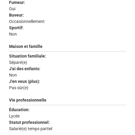
Fumeur:
Oui
Buveur:
Occasionnellement
Sportif:
Non
Maison et famille
Situation familiale:
Séparé(e)
J'ai des enfants:
Non
J'en veux (plus):
Pas sûr(e)
Vie professionnelle
Éducation:
Lycée
Statut professionnel:
Salarié(e) temps partiel