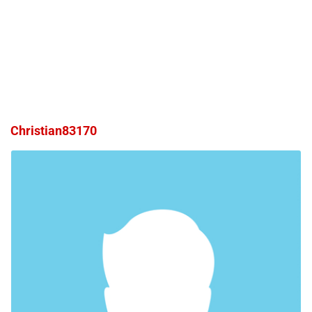
Christian83170