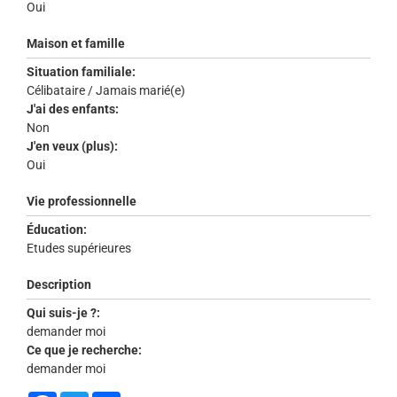
Oui
Maison et famille
Situation familiale:
Célibataire / Jamais marié(e)
J'ai des enfants:
Non
J'en veux (plus):
Oui
Vie professionnelle
Éducation:
Etudes supérieures
Description
Qui suis-je ?:
demander moi
Ce que je recherche:
demander moi