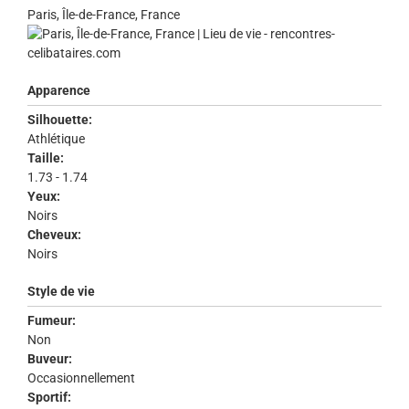
Paris, Île-de-France, France
Apparence
Silhouette:
Athlétique
Taille:
1.73 - 1.74
Yeux:
Noirs
Cheveux:
Noirs
Style de vie
Fumeur:
Non
Buveur:
Occasionnellement
Sportif: