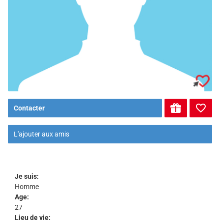
Contacter
L'ajouter aux amis
Je suis:
Homme
Age:
27
Lieu de vie: