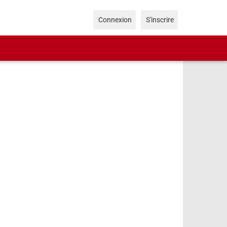
Connexion
S'inscrire