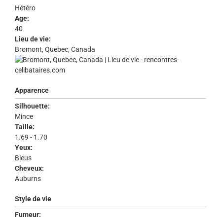
Hétéro
Age:
40
Lieu de vie:
Bromont, Quebec, Canada
Apparence
Silhouette:
Mince
Taille:
1.69 - 1.70
Yeux:
Bleus
Cheveux:
Auburns
Style de vie
Fumeur: