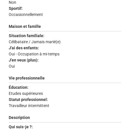
Non
Sportif:
Occasionnellement
Maison et famille
Situation familiale:
Célibataire / Jamais marié(e)
J'ai des enfants:
Oui - Occupation à mi-temps
J'en veux (plus):
Oui
Vie professionnelle
Éducation:
Etudes supérieures
Statut professionnel:
Travailleur intermittent
Description
Qui suis-je ?: