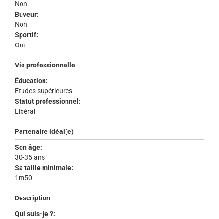
Non
Buveur:
Non
Sportif:
Oui
Vie professionnelle
Éducation:
Etudes supérieures
Statut professionnel:
Libéral
Partenaire idéal(e)
Son âge:
30-35 ans
Sa taille minimale:
1m50
Description
Qui suis-je ?: