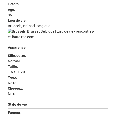
Hétéro
Age:
36
Lieu de vie:
Brussels, Brüssel, Belgique
Apparence
Silhouette:
Normal
Taille:
1.69 - 1.70
Yeux:
Noirs
Cheveux:
Noirs
Style de vie
Fumeur: