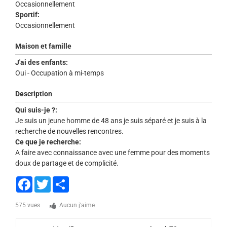
Occasionnellement
Sportif:
Occasionnellement
Maison et famille
J'ai des enfants:
Oui - Occupation à mi-temps
Description
Qui suis-je ?:
Je suis un jeune homme de 48 ans je suis séparé et je suis à la
recherche de nouvelles rencontres.
Ce que je recherche:
A faire avec connaissance avec une femme pour des moments
doux de partage et de complicité.
Facebook
Twitter
Share
575 vues
Aucun j'aime