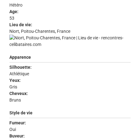
Hétéro
Age:
53
Lieu de vie:
Niort, Poitou-Charentes, France
Apparence
Silhouette:
Athlétique
Yeux:
Gris
Cheveux:
Bruns
Style de vie
Fumeur:
Oui
Buveur: