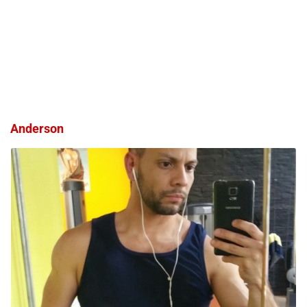
Anderson