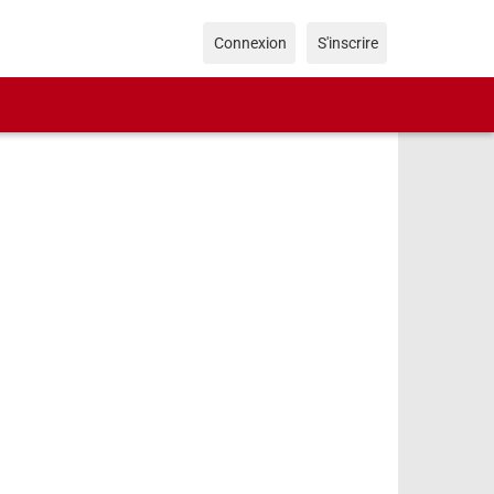
Connexion
S'inscrire