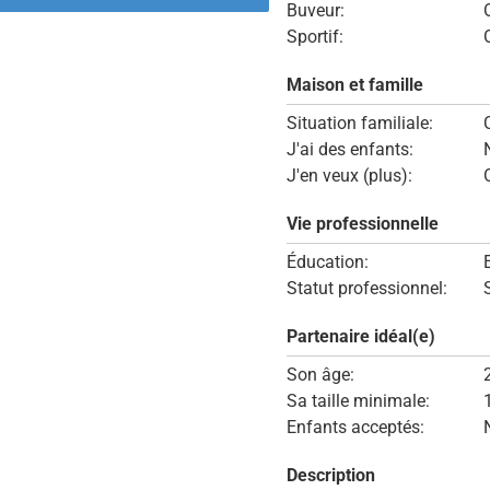
Buveur:
Sportif:
Maison et famille
Situation familiale:
J'ai des enfants:
J'en veux (plus):
Vie professionnelle
Éducation:
Statut professionnel:
Partenaire idéal(e)
Son âge:
Sa taille minimale:
Enfants acceptés:
Description