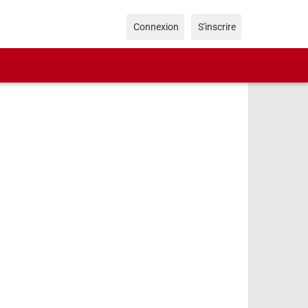
Connexion
S'inscrire