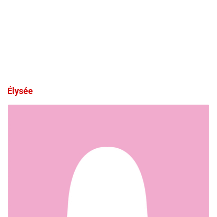
Élysée