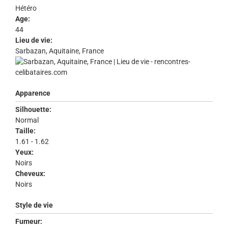
Hétéro
Age:
44
Lieu de vie:
Sarbazan, Aquitaine, France
Apparence
Silhouette:
Normal
Taille:
1.61 - 1.62
Yeux:
Noirs
Cheveux:
Noirs
Style de vie
Fumeur: