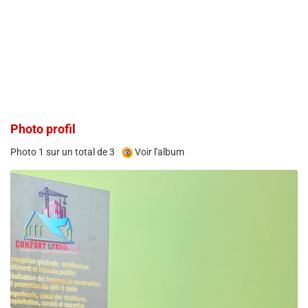
Photo profil
Photo 1 sur un total de 3
Voir l'album