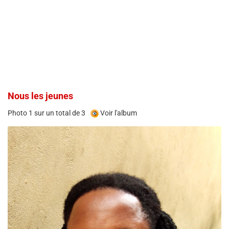
Nous les jeunes
Photo 1 sur un total de 3
Voir l'album